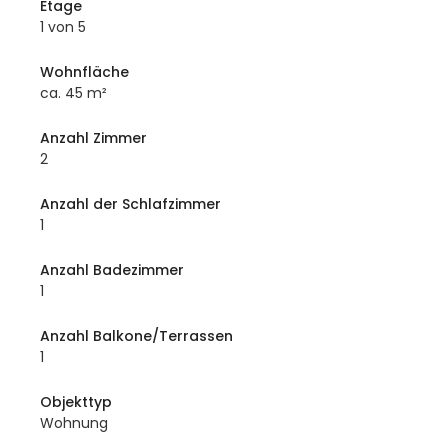
Etage
1 von 5
Wohnfläche
ca. 45 m²
Anzahl Zimmer
2
Anzahl der Schlafzimmer
1
Anzahl Badezimmer
1
Anzahl Balkone/Terrassen
1
Objekttyp
Wohnung