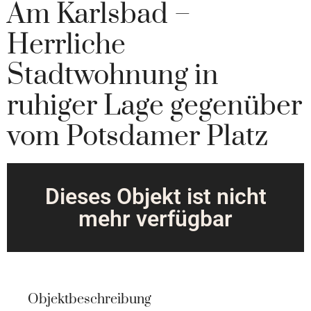
Am Karlsbad –
Herrliche
Stadtwohnung in
ruhiger Lage gegenüber
vom Potsdamer Platz
Dieses Objekt ist nicht
mehr verfügbar
Objektbeschreibung