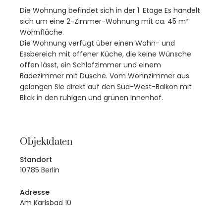
Die Wohnung befindet sich in der 1. Etage Es handelt
sich um eine 2-Zimmer-Wohnung mit ca. 45 m²
Wohnfläche.
Die Wohnung verfügt über einen Wohn- und
Essbereich mit offener Küche, die keine Wünsche
offen lässt, ein Schlafzimmer und einem
Badezimmer mit Dusche. Vom Wohnzimmer aus
gelangen Sie direkt auf den Süd-West-Balkon mit
Blick in den ruhigen und grünen Innenhof.
Objektdaten
Standort
10785 Berlin
Adresse
Am Karlsbad 10