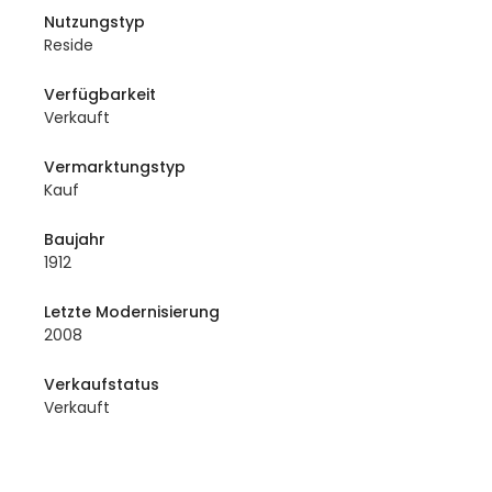
Nutzungstyp
Reside
Verfügbarkeit
Verkauft
Vermarktungstyp
Kauf
Baujahr
1912
Letzte Modernisierung
2008
Verkaufstatus
Verkauft