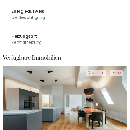
Energieausweis
bei Besichtigung
Heizungsart
Zentralheizung
Verfügbare Immobilien
Vermietet
Miete