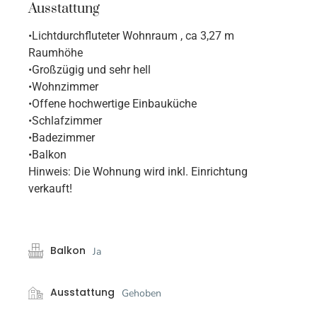
Ausstattung
•Lichtdurchfluteter Wohnraum , ca 3,27 m
Raumhöhe
•Großzügig und sehr hell
•Wohnzimmer
•Offene hochwertige Einbauküche
•Schlafzimmer
•Badezimmer
•Balkon
Hinweis: Die Wohnung wird inkl. Einrichtung
verkauft!
Balkon
Ja
Ausstattung
Gehoben