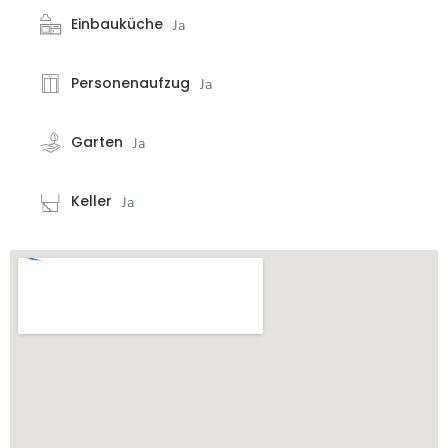
Einbauküche
Ja
Personenaufzug
Ja
Garten
Ja
Keller
Ja