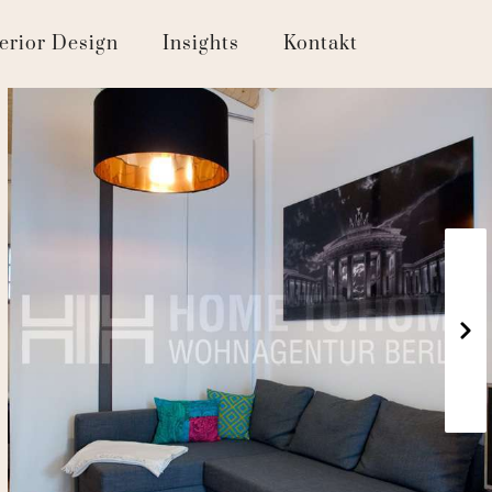
terior Design
Insights
Kontakt