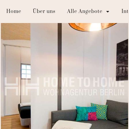
Home
Über uns
Alle Angebote
In