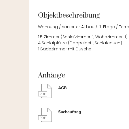
Objektbeschreibung
Wohnung / sanierter Altbau / 0. Etage / Ter
1.5 Zimmer (Schlafzimmer: 1, Wohnzimmer: 1)
4 Schlafplätze (Doppelbett, Schlafcouch)
1 Badezimmer mit Dusche
Anhänge
AGB
Suchauftrag