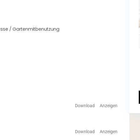
rasse / Gartenmitbenutzung
Download
Anzeigen
Download
Anzeigen