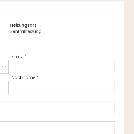
Heizungsart
Zentralheizung
Firma
*
Nachname
*