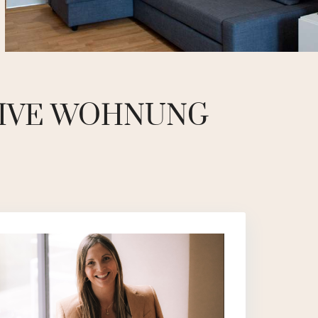
TIVE WOHNUNG