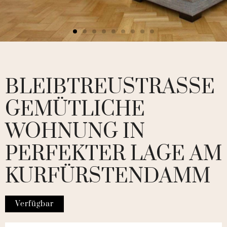
BLEIBTREUSTRASSE
GEMÜTLICHE
WOHNUNG IN
PERFEKTER LAGE AM
KURFÜRSTENDAMM
Verfügbar