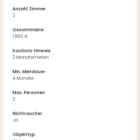
Anzahl Zimmer
2
Gesamtmiete
1.850 €
Kautions Hinweis
2 Monatsmieten
Min. Mietdauer
4 Monate
Max. Personen
2
Nichtraucher
Ja
Objekttyp