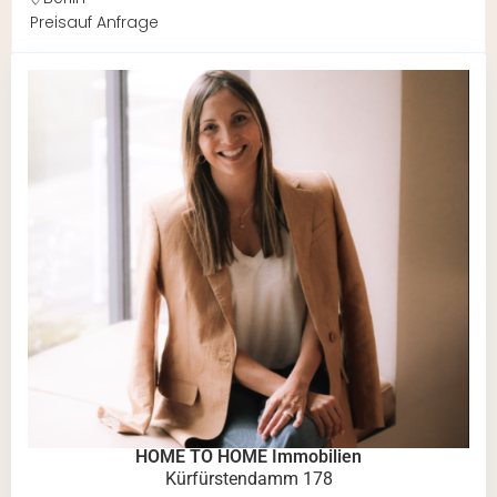
Preis
auf Anfrage
HOME TO HOME Immobilien
Kürfürstendamm 178