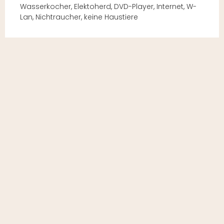
Wasserkocher, Elektoherd, DVD-Player, Internet, W-
Lan, Nichtraucher, keine Haustiere