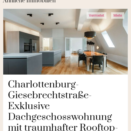
Ähnliche Immobilien
Vermietet
Miete
Charlottenburg-
Giesebrechtstraße-
Exklusive
Dachgeschosswohnung
mit traumhafter Rooftop-