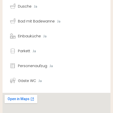
Dusche
Ja
Bad mit Badewanne
Ja
Einbauküche
Ja
Parkett
Ja
Personenaufzug
Ja
Gäste WC
Ja