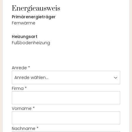
Energieausweis
Primärenergieträger
Fernwärme
Heizungsart
Fußbodenheizung
Anrede
*
Anrede wählen...
Firma
*
Vorname
*
Nachname
*