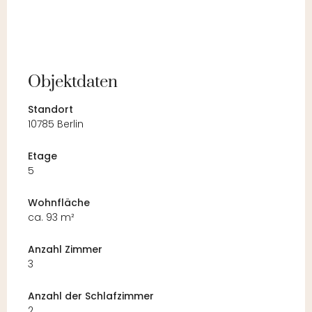
Objektdaten
Standort
10785 Berlin
Etage
5
Wohnfläche
ca. 93 m²
Anzahl Zimmer
3
Anzahl der Schlafzimmer
2