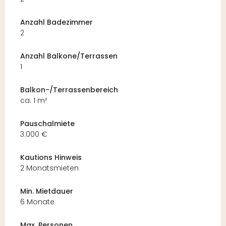
Anzahl Badezimmer
2
Anzahl Balkone/Terrassen
1
Balkon-/Terrassenbereich
ca. 1 m²
Pauschalmiete
3.000 €
Kautions Hinweis
2 Monatsmieten
Min. Mietdauer
6 Monate
Max. Personen