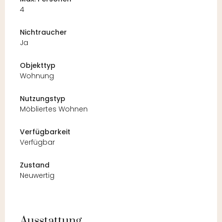
4
Nichtraucher
Ja
Objekttyp
Wohnung
Nutzungstyp
Möbliertes Wohnen
Verfügbarkeit
Verfügbar
Zustand
Neuwertig
Ausstattung