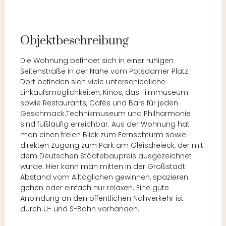
Objektbeschreibung
Die Wohnung befindet sich in einer ruhigen
Seitenstraße in der Nähe vom Potsdamer Platz.
Dort befinden sich viele unterschiedliche
Einkaufsmöglichkeiten, Kinos, das Filmmuseum
sowie Restaurants, Cafés und Bars für jeden
Geschmack.Technikmuseum und Philharmonie
sind fußläufig erreichbar. Aus der Wohnung hat
man einen freien Blick zum Fernsehturm sowie
direkten Zugang zum Park am Gleisdreieck, der mit
dem Deutschen Städtebaupreis ausgezeichnet
wurde. Hier kann man mitten in der Großstadt
Abstand vom Alltäglichen gewinnen, spazieren
gehen oder einfach nur relaxen. Eine gute
Anbindung an den öffentlichen Nahverkehr ist
durch U- und S-Bahn vorhanden.