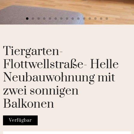
Tiergarten-
Flottwellstraße- Helle
Neubauwohnung mit
zwei sonnigen
Balkonen
Verfügbar