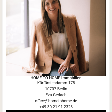
HOME TO HOME Immobilien
Kürfürstendamm 178
10707 Berlin
Eva Gerlach
office@hometohome.de
+49 30 21 91 2323