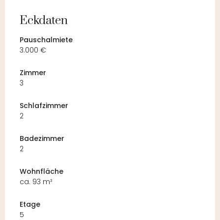
Eckdaten
Pauschalmiete
3.000 €
Zimmer
3
Schlafzimmer
2
Badezimmer
2
Wohnfläche
ca. 93 m²
Etage
5