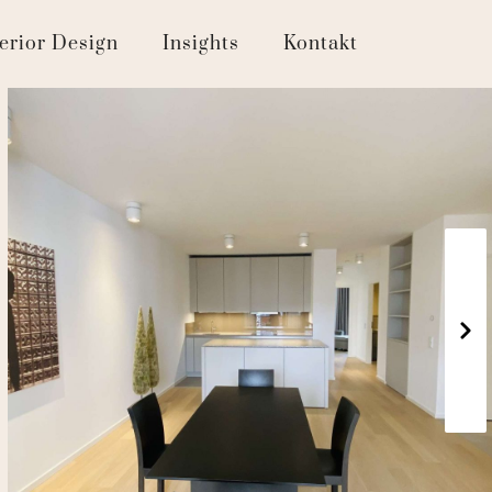
terior Design
Insights
Kontakt