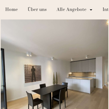
Home
Über uns
Alle Angebote
In