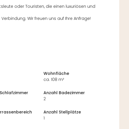
tsleute oder Touristen, die einen luxuriösen und
n Verbindung. Wir freuen uns auf Ihre Anfrage!
Wohnfläche
ca. 108 m²
 Schlafzimmer
Anzahl Badezimmer
2
rrassenbereich
Anzahl Stellplätze
1