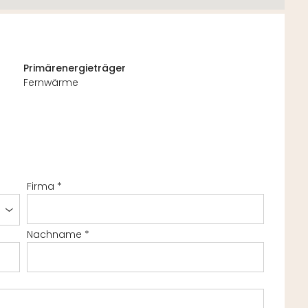
Primärenergieträger
Fernwärme
Firma
*
Nachname
*