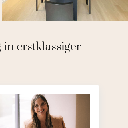
n erstklassiger