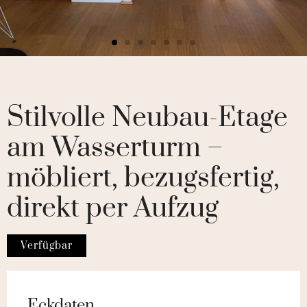
Stilvolle Neubau-Etage
am Wasserturm –
möbliert, bezugsfertig,
direkt per Aufzug
Verfügbar
Eckdaten