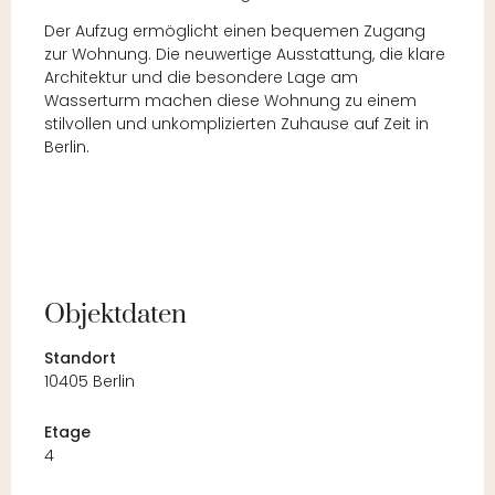
Der Aufzug ermöglicht einen bequemen Zugang
zur Wohnung. Die neuwertige Ausstattung, die klare
Architektur und die besondere Lage am
Wasserturm machen diese Wohnung zu einem
stilvollen und unkomplizierten Zuhause auf Zeit in
Berlin.
Objektdaten
Standort
10405 Berlin
Etage
4