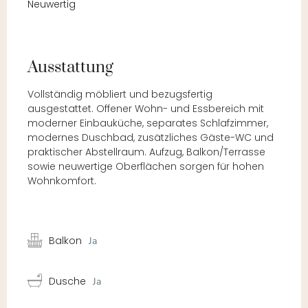
Neuwertig
Ausstattung
Vollständig möbliert und bezugsfertig
ausgestattet. Offener Wohn- und Essbereich mit
moderner Einbauküche, separates Schlafzimmer,
modernes Duschbad, zusätzliches Gäste-WC und
praktischer Abstellraum. Aufzug, Balkon/Terrasse
sowie neuwertige Oberflächen sorgen für hohen
Wohnkomfort.
Balkon
Ja
Dusche
Ja