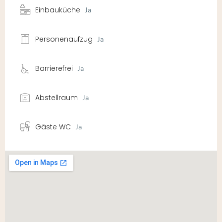
Einbauküche
Ja
Personenaufzug
Ja
Barrierefrei
Ja
Abstellraum
Ja
Gäste WC
Ja