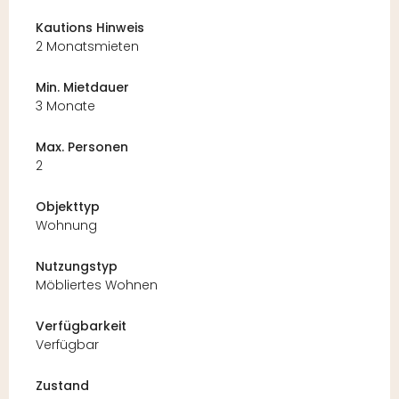
Kautions Hinweis
2 Monatsmieten
Min. Mietdauer
3 Monate
Max. Personen
2
Objekttyp
Wohnung
Nutzungstyp
Möbliertes Wohnen
Verfügbarkeit
Verfügbar
Zustand