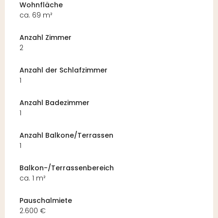
Wohnfläche
ca. 69 m²
Anzahl Zimmer
2
Anzahl der Schlafzimmer
1
Anzahl Badezimmer
1
Anzahl Balkone/Terrassen
1
Balkon-/Terrassenbereich
ca. 1 m²
Pauschalmiete
2.600 €