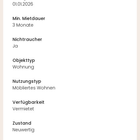
01.01.2026
Min. Mietdauer
3 Monate
Nichtraucher
Ja
Objekttyp
Wohnung
Nutzungstyp
Möbliertes Wohnen
Verfügbarkeit
Vermietet
Zustand
Neuwertig