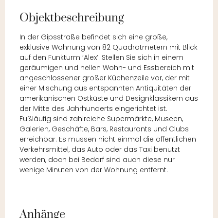
Objektbeschreibung
In der Gipsstraße befindet sich eine große,
exklusive Wohnung von 82 Quadratmetern mit Blick
auf den Funkturm ‘Alex’. Stellen Sie sich in einem
geräumigen und hellen Wohn- und Essbereich mit
angeschlossener großer Küchenzeile vor, der mit
einer Mischung aus entspannten Antiquitäten der
amerikanischen Ostküste und Designklassikern aus
der Mitte des Jahrhunderts eingerichtet ist.
Fußläufig sind zahlreiche Supermärkte, Museen,
Galerien, Geschäfte, Bars, Restaurants und Clubs
erreichbar. Es müssen nicht einmal die öffentlichen
Verkehrsmittel, das Auto oder das Taxi benutzt
werden, doch bei Bedarf sind auch diese nur
wenige Minuten von der Wohnung entfernt.
Anhänge