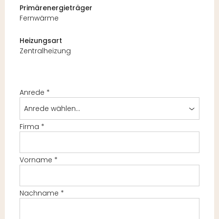
Primärenergieträger
Fernwärme
Heizungsart
Zentralheizung
Anrede
*
Anrede wählen...
Firma
*
Vorname
*
Nachname
*