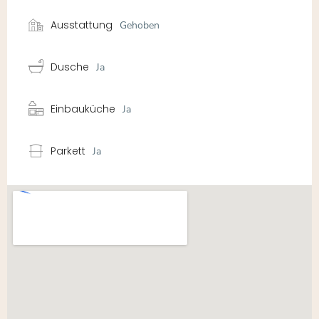
Ausstattung
Gehoben
Dusche
Ja
Einbauküche
Ja
Parkett
Ja